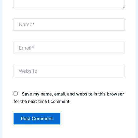
Name*
Email*
Website
Save my name, email, and website in this browser
for the next time I comment.