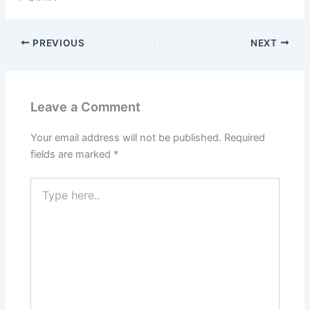
PREVIOUS
NEXT
Leave a Comment
Your email address will not be published.
Required
fields are marked
*
Type
here..