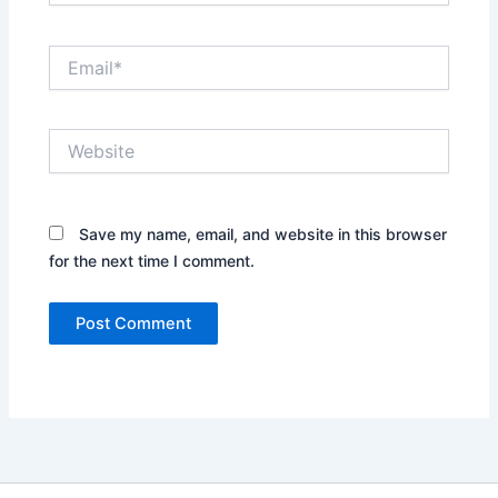
Email*
Website
Save my name, email, and website in this browser
for the next time I comment.