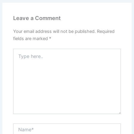
Leave a Comment
Your email address will not be published.
Required
fields are marked
*
Type
here..
Name*