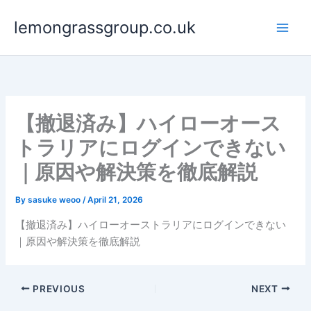
Skip
lemongrassgroup.co.uk
to
content
【撤退済み】ハイローオース
トラリアにログインできない
｜原因や解決策を徹底解説
By
sasuke weoo
/
April 21, 2026
【撤退済み】ハイローオーストラリアにログインできない
｜原因や解決策を徹底解説
PREVIOUS
NEXT