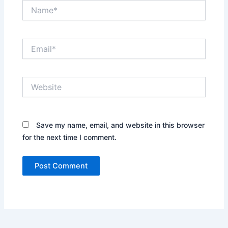
Name*
Email*
Website
Save my name, email, and website in this browser
for the next time I comment.