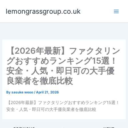
Skip
lemongrassgroup.co.uk
to
content
【2026年最新】ファクタリン
グおすすめランキング15選！
安全・人気・即日可の大手優
良業者を徹底比較
By
sasuke weoo
/
April 21, 2026
【2026年最新】ファクタリングおすすめランキング15選！
安全・人気・即日可の大手優良業者を徹底比較