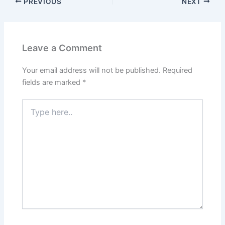
PREVIOUS
NEXT
Leave a Comment
Your email address will not be published.
Required
fields are marked
*
Type
here..