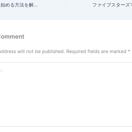
海外在住者がFXを始める方法を解説｜税金や注意点、おすすめFX業者を紹介
 Comment
address will not be published.
Required fields are marked
*