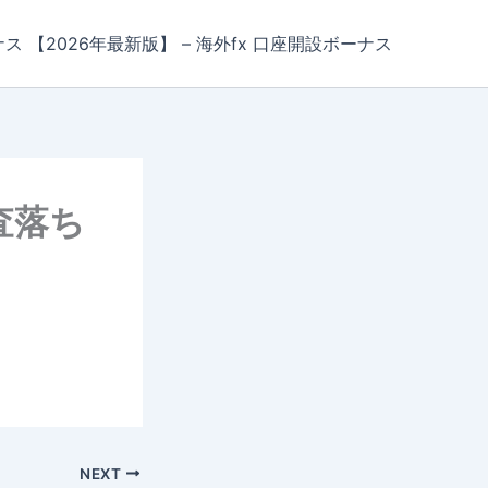
ナス 【2026年最新版】 – 海外fx 口座開設ボーナス
査落ち
NEXT