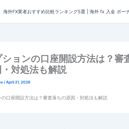
海外FX業者おすすめ比較ランキング5選 | 海外 fx 入金 ボー
プションの口座開設方法は？審
因・対処法も解説
oo
/
April 21, 2026
ンの口座開設方法は？審査落ちの原因・対処法も解説