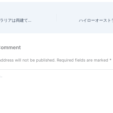
ハイローオーストラリアは両建てできる？利益を狙う攻略法を解説
 Comment
address will not be published.
Required fields are marked
*