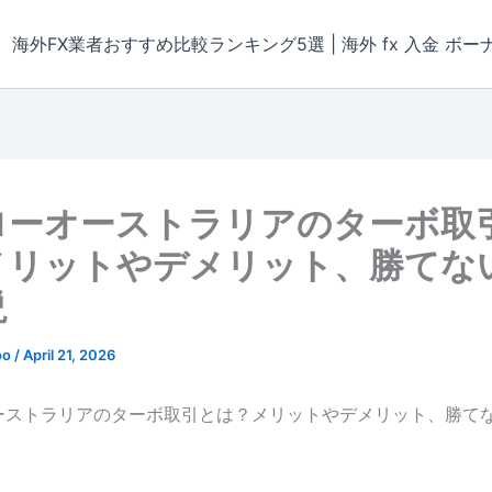
海外FX業者おすすめ比較ランキング5選 | 海外 fx 入金 ボー
ローオーストラリアのターボ取
メリットやデメリット、勝てな
説
oo
/
April 21, 2026
ーストラリアのターボ取引とは？メリットやデメリット、勝て