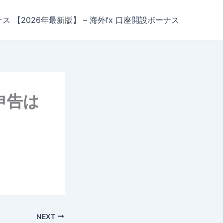
ナス 【2026年最新版】 – 海外fx 口座開設ボーナス
申告は
NEXT