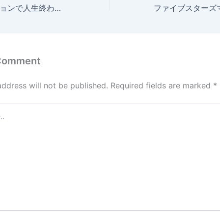
バイナリーオプションで人生終わった｜終わった事例や共通点を解説
 Comment
address will not be published.
Required fields are marked
*