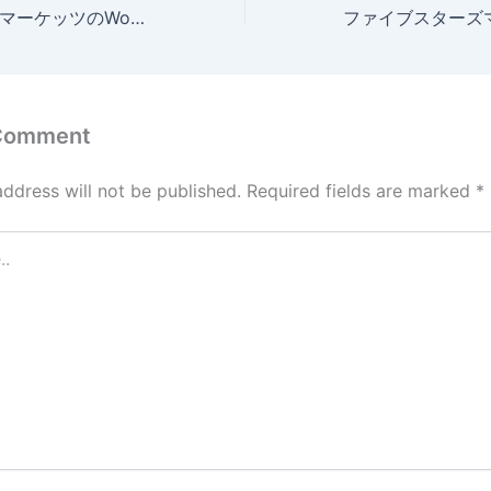
ファイブスターズマーケッツのWowFX取引とは？やり方・取引の流れを徹底解説
 Comment
address will not be published.
Required fields are marked
*