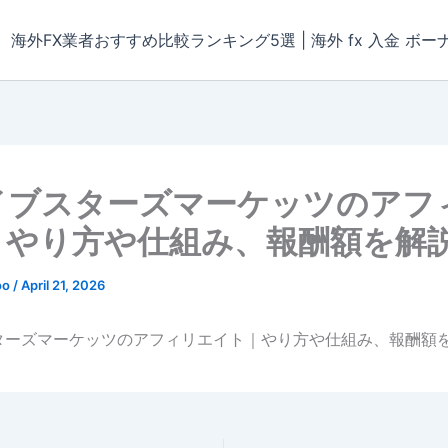
海外FX業者おすすめ比較ランキング5選 | 海外 fx 入金 ボー
イブスターズマーケッツのアフ
｜やり方や仕組み、報酬額を解
oo
/
April 21, 2026
ターズマーケッツのアフィリエイト｜やり方や仕組み、報酬額