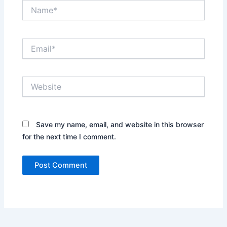
Name*
Email*
Website
Save my name, email, and website in this browser
for the next time I comment.