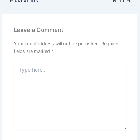
PREVIOUS
NEXT
Leave a Comment
Your email address will not be published.
Required
fields are marked
*
Type
here..