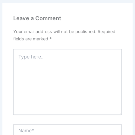
Leave a Comment
Your email address will not be published.
Required
fields are marked
*
Type
here..
Name*