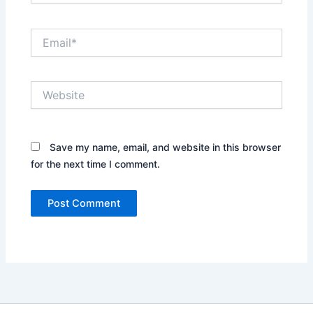
Email*
Website
Save my name, email, and website in this browser
for the next time I comment.