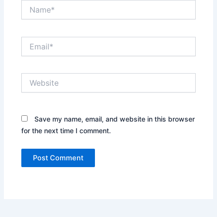
Name*
Email*
Website
Save my name, email, and website in this browser
for the next time I comment.