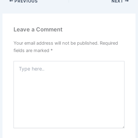
PREVIOUS
NEXT
Leave a Comment
Your email address will not be published.
Required
fields are marked
*
Type
here..