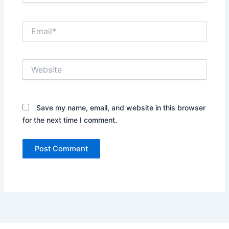
Email*
Website
Save my name, email, and website in this browser
for the next time I comment.