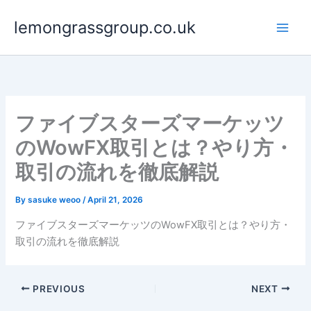
Skip
lemongrassgroup.co.uk
to
content
ファイブスターズマーケッツ
のWowFX取引とは？やり方・
取引の流れを徹底解説
By
sasuke weoo
/
April 21, 2026
ファイブスターズマーケッツのWowFX取引とは？やり方・
取引の流れを徹底解説
PREVIOUS
NEXT