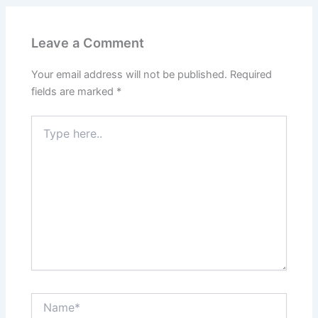
Leave a Comment
Your email address will not be published.
Required
fields are marked
*
Type
here..
Name*