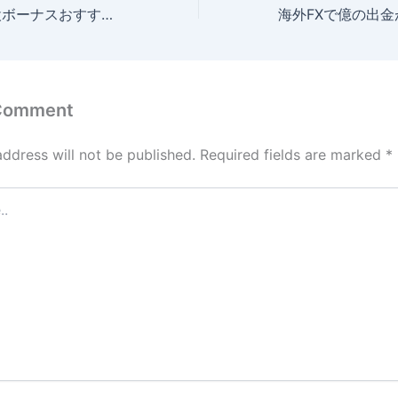
海外FXの口座開設ボーナスおすすめ比較｜2026年4月最新の情報を解説！
 Comment
address will not be published.
Required fields are marked
*