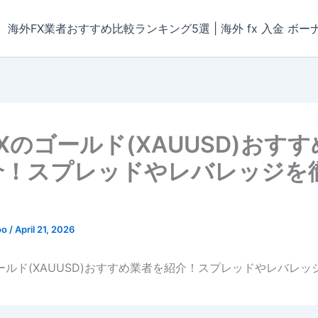
海外FX業者おすすめ比較ランキング5選 | 海外 fx 入金 ボー
Xのゴールド(XAUUSD)おす
介！スプレッドやレバレッジを
oo
/
April 21, 2026
ールド(XAUUSD)おすすめ業者を紹介！スプレッドやレバレッ