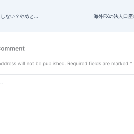
海外FXはおすすめしない？やめとけと言われる理由から安全な業者の見分け方まで解説
 Comment
address will not be published.
Required fields are marked
*