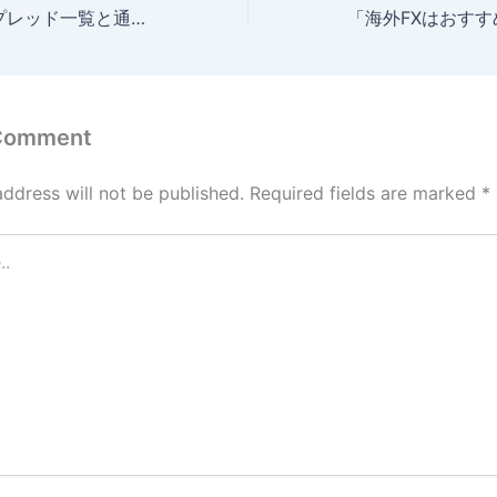
SwiftTraderのスプレッド一覧と通貨ペア別の取引コスト比較
 Comment
address will not be published.
Required fields are marked
*