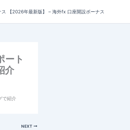
ナス 【2026年最新版】 – 海外fx 口座開設ボーナス
ポート
紹介
グで紹介
NEXT