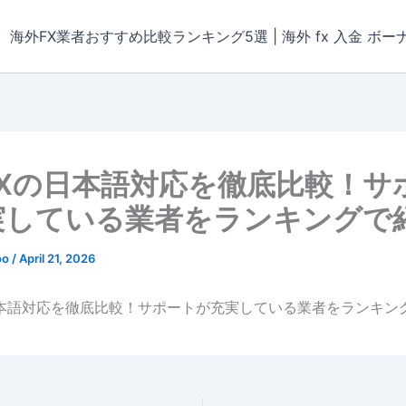
海外FX業者おすすめ比較ランキング5選 | 海外 fx 入金 ボー
FXの日本語対応を徹底比較！サ
実している業者をランキングで
oo
/
April 21, 2026
日本語対応を徹底比較！サポートが充実している業者をランキン