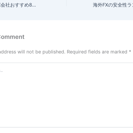
プロが使う海外FX会社おすすめ8選！億トレーダーに人気の口座を比較
 Comment
address will not be published.
Required fields are marked
*