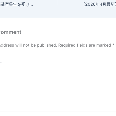
海外FX業者への金融庁警告を受けている？真偽と利用者のリスクを解説
 Comment
address will not be published.
Required fields are marked
*