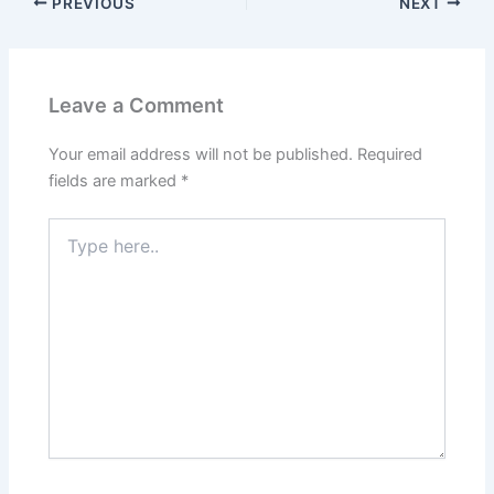
PREVIOUS
NEXT
Leave a Comment
Your email address will not be published.
Required
fields are marked
*
Type
here..