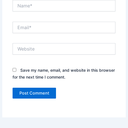
Name*
Email*
Website
Save my name, email, and website in this browser
for the next time I comment.