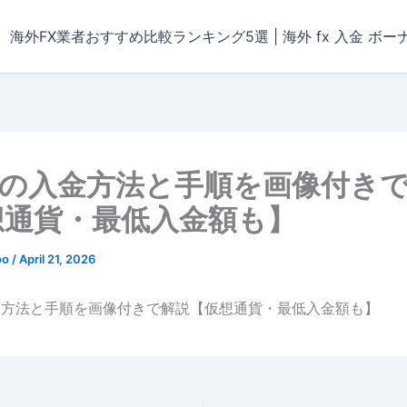
海外FX業者おすすめ比較ランキング5選 | 海外 fx 入金 ボー
Cの入金方法と手順を画像付き
想通貨・最低入金額も】
oo
/
April 21, 2026
入金方法と手順を画像付きで解説【仮想通貨・最低入金額も】