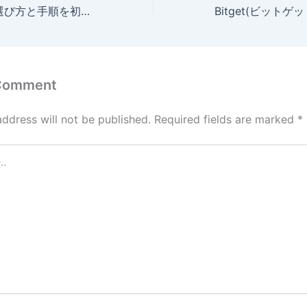
Bybit入金方法の選び方と手順を初心者向けに完全解説
 Comment
address will not be published.
Required fields are marked
*