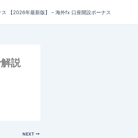
ナス 【2026年最新版】 – 海外fx 口座開設ボーナス
で解説
NEXT