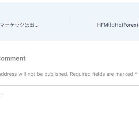
ファイブスターズマーケッツは出金拒否される？原因と対処法を徹底解説
 Comment
address will not be published.
Required fields are marked
*