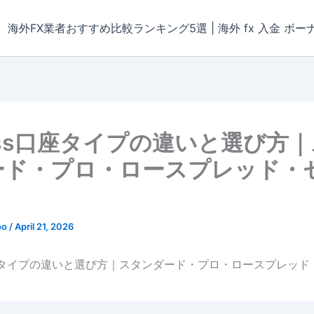
海外FX業者おすすめ比較ランキング5選 | 海外 fx 入金 ボー
ess口座タイプの違いと選び方
ード・プロ・ロースプレッド・
oo
/
April 21, 2026
口座タイプの違いと選び方｜スタンダード・プロ・ロースプレッド