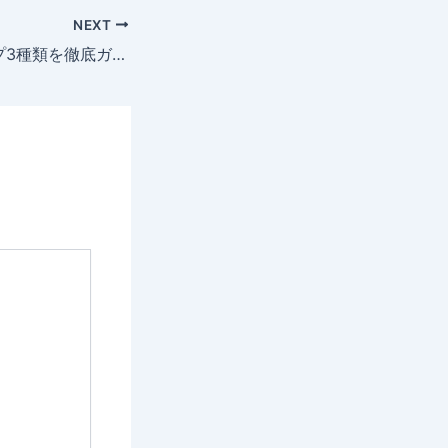
NEXT
Bitgetの口座タイプ3種類を徹底ガイド【2026年最新版】