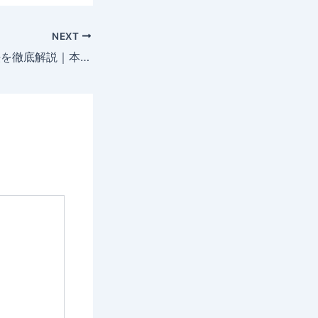
NEXT
XMの口座開設方法を徹底解説｜本人確認の方法や登録時の注意点も紹介