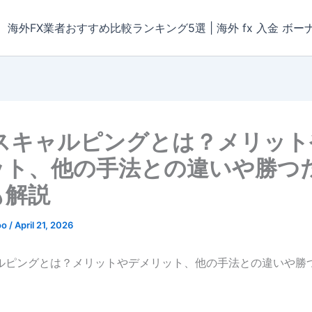
海外FX業者おすすめ比較ランキング5選 | 海外 fx 入金 ボー
のスキャルピングとは？メリット
ット、他の手法との違いや勝つ
も解説
oo
/
April 21, 2026
ャルピングとは？メリットやデメリット、他の手法との違いや勝