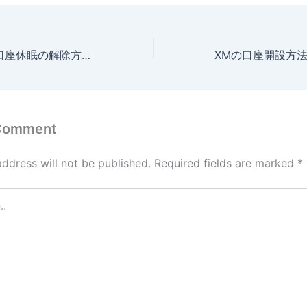
XMの口座凍結・口座休眠の解除方法は？原因や注意点も合わせて解説
 Comment
address will not be published.
Required fields are marked
*