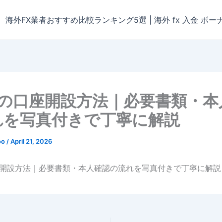
海外FX業者おすすめ比較ランキング5選 | 海外 fx 入金 ボー
Tの口座開設方法｜必要書類・本
れを写真付きで丁寧に解説
oo
/
April 21, 2026
口座開設方法｜必要書類・本人確認の流れを写真付きで丁寧に解説