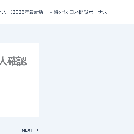
ナス 【2026年最新版】 – 海外fx 口座開設ボーナス
人確認
NEXT