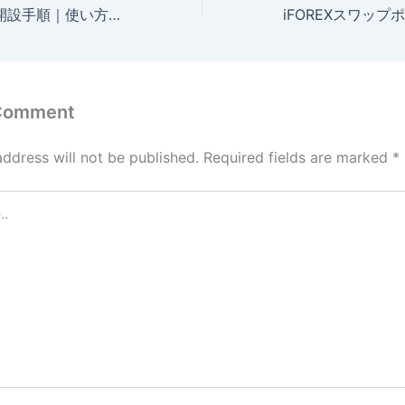
FXGTデモ口座の開設手順｜使い方や残高リセットの方法も解説
 Comment
address will not be published.
Required fields are marked
*