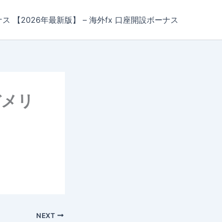
ナス 【2026年最新版】 – 海外fx 口座開設ボーナス
デメリ
NEXT