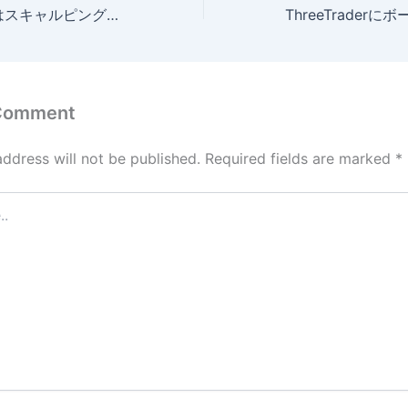
VantageTradingはスキャルピングに最適！おすすめの理由やスキャル向きの口座タイプを解説
 Comment
address will not be published.
Required fields are marked
*