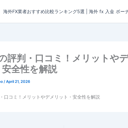
海外FX業者おすすめ比較ランキング5選 | 海外 fx 入金 ボー
GTの評判・口コミ！メリットや
・安全性を解説
oo
/
April 21, 2026
評判・口コミ！メリットやデメリット・安全性を解説