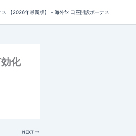
ナス 【2026年最新版】 – 海外fx 口座開設ボーナス
有効化
NEXT