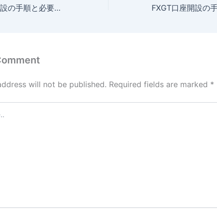
GeneTrade口座開設の手順と必要書類、審査から取引開始までの流れ
 Comment
address will not be published.
Required fields are marked
*