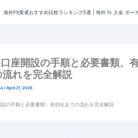
海外FX業者おすすめ比較ランキング5選 | 海外 fx 入金 ボー
ro口座開設の手順と必要書類、
の流れを完全解説
oo
/
April 21, 2026
座開設の手順と必要書類、有効化までの流れを完全解説