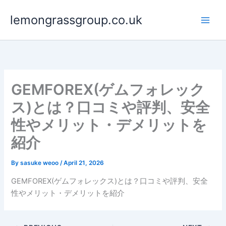
Skip
lemongrassgroup.co.uk
to
content
GEMFOREX(ゲムフォレック
ス)とは？口コミや評判、安全
性やメリット・デメリットを
紹介
By
sasuke weoo
/
April 21, 2026
GEMFOREX(ゲムフォレックス)とは？口コミや評判、安全
性やメリット・デメリットを紹介