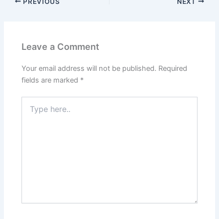
PREVIOUS
NEXT
Leave a Comment
Your email address will not be published.
Required
fields are marked
*
Type
here..