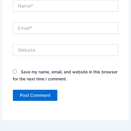
Name*
Email*
Website
Save my name, email, and website in this browser
for the next time I comment.