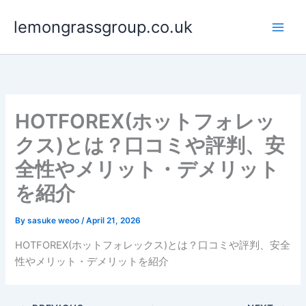
Skip
lemongrassgroup.co.uk
to
content
HOTFOREX(ホットフォレッ
クス)とは？口コミや評判、安
全性やメリット・デメリット
を紹介
By
sasuke weoo
/
April 21, 2026
HOTFOREX(ホットフォレックス)とは？口コミや評判、安全
性やメリット・デメリットを紹介