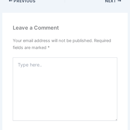
PREVIOUS
NEXT
Leave a Comment
Your email address will not be published.
Required
fields are marked
*
Type
here..