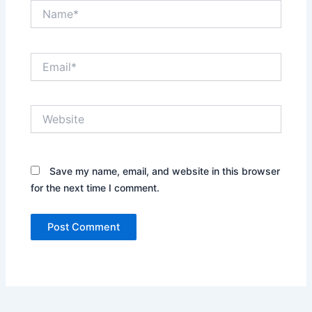
Name*
Email*
Website
Save my name, email, and website in this browser
for the next time I comment.