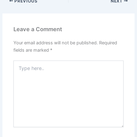
PREVIOUS
NEXT
Leave a Comment
Your email address will not be published.
Required
fields are marked
*
Type
here..