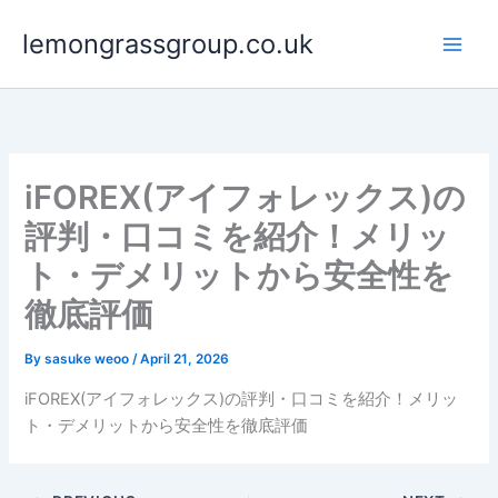
Skip
lemongrassgroup.co.uk
to
content
iFOREX(アイフォレックス)の
評判・口コミを紹介！メリッ
ト・デメリットから安全性を
徹底評価
By
sasuke weoo
/
April 21, 2026
iFOREX(アイフォレックス)の評判・口コミを紹介！メリッ
ト・デメリットから安全性を徹底評価