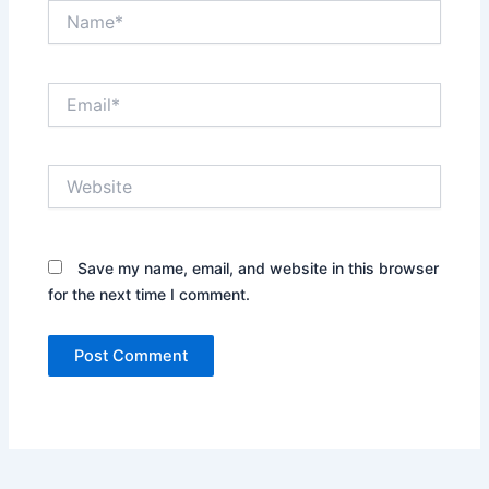
Name*
Email*
Website
Save my name, email, and website in this browser
for the next time I comment.