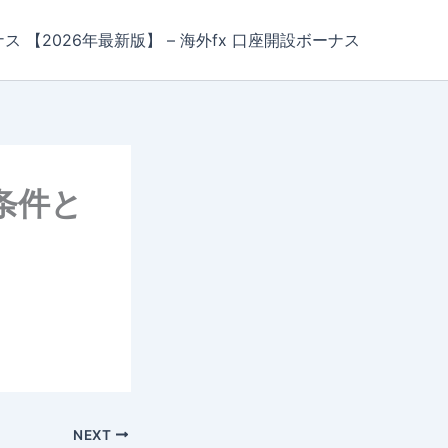
ナス 【2026年最新版】 – 海外fx 口座開設ボーナス
条件と
NEXT