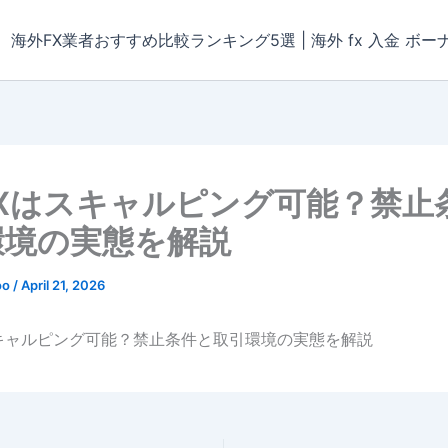
海外FX業者おすすめ比較ランキング5選 | 海外 fx 入金 ボー
nFXはスキャルピング可能？禁止
環境の実態を解説
oo
/
April 21, 2026
はスキャルピング可能？禁止条件と取引環境の実態を解説