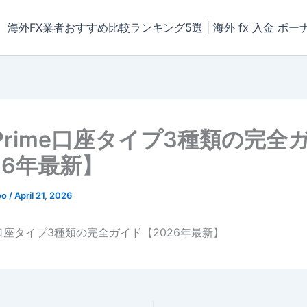
海外FX業者おすすめ比較ランキング5選 | 海外 fx 入金 ボー
dPrime口座タイプ3種類の完全
26年最新】
oo
/
April 21, 2026
ime口座タイプ3種類の完全ガイド【2026年最新】