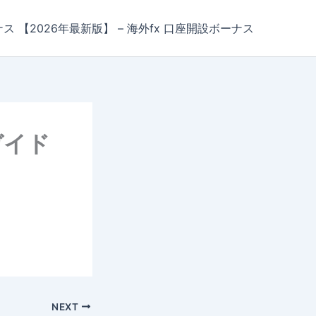
ナス 【2026年最新版】 – 海外fx 口座開設ボーナス
ガイド
NEXT