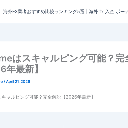
海外FX業者おすすめ比較ランキング5選 | 海外 fx 入金 ボー
rimeはスキャルピング可能？完
26年最新】
oo
/
April 21, 2026
eはスキャルピング可能？完全解説【2026年最新】