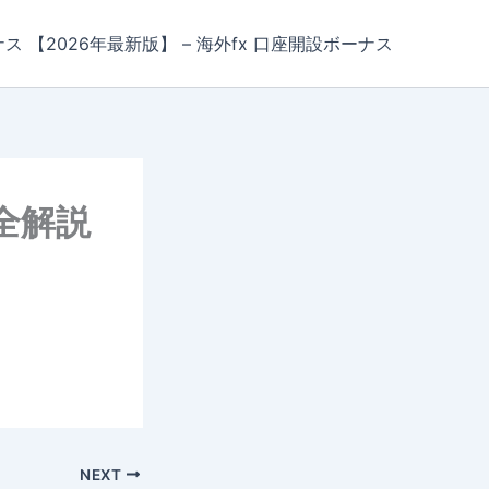
ナス 【2026年最新版】 – 海外fx 口座開設ボーナス
全解説
NEXT