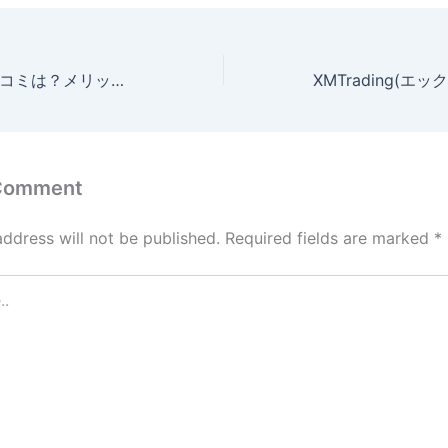
IronFXの評判・口コミは？メリットやデメリット、取引条件や安全性を解説
 Comment
address will not be published.
Required fields are marked
*