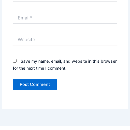
Email*
Website
Save my name, email, and website in this browser
for the next time I comment.