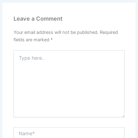
Leave a Comment
Your email address will not be published.
Required
fields are marked
*
Type
here..
Name*