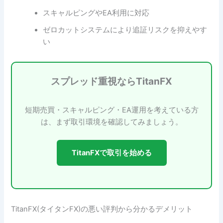
スキャルピングやEA利用に対応
ゼロカットシステムにより追証リスクを抑えやす
い
スプレッド重視ならTitanFX
短期売買・スキャルピング・EA運用を考えている方
は、まず取引環境を確認してみましょう。
TitanFXで取引を始める
TitanFX(タイタンFX)の悪い評判から分かるデメリット