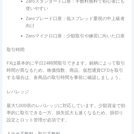
Zeroスタンダード口座：手数料無料で初心者にも
使いやすい
Zeroブレード口座：低スプレッド重視の中上級者
向け
Zeroマイクロ口座：少額取引や練習に向いた口座
取引時間
FXは基本的に平日24時間取引できます。銘柄によって取引
時間が異なるため、株価指数、商品、仮想通貨CFDを取引
する場合は、各商品の取引時間を事前に確認しましょう。
レバレッジ
最大1,000倍のレバレッジに対応しています。少額資金で効
率的に取引できる一方、損失拡大も速くなるため、損切り
設定とロット管理が必須です。