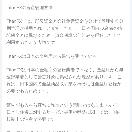
TitanFXの資産管理方法
TitanFXでは、顧客資金と会社運営資金を分けて管理する分
別管理が採用されています。ただし、日本国内FX業者の信
託保全とは異なるため、資金保護の仕組みを理解した上で
利用することが大切です。
TitanFXは日本の金融庁から警告を受けている
TitanFXは日本の金融庁の登録業者ではなく、金融庁から無
登録業者として警告対象に掲載された履歴があります。こ
れは、日本国内で金融商品取引業を行うには金融庁登録が
必要であるためです。
警告があるから直ちに詐欺という意味ではありませんが、
日本居住者に対するサービス提供や勧誘に関しては、国内
規制上の注意が必要です。