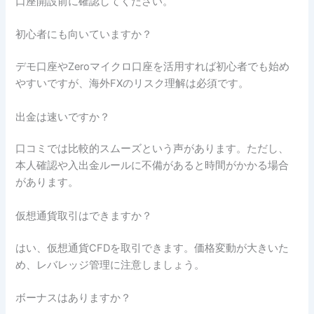
口座開設前に確認してください。
初心者にも向いていますか？
デモ口座やZeroマイクロ口座を活用すれば初心者でも始め
やすいですが、海外FXのリスク理解は必須です。
出金は速いですか？
口コミでは比較的スムーズという声があります。ただし、
本人確認や入出金ルールに不備があると時間がかかる場合
があります。
仮想通貨取引はできますか？
はい、仮想通貨CFDを取引できます。価格変動が大きいた
め、レバレッジ管理に注意しましょう。
ボーナスはありますか？