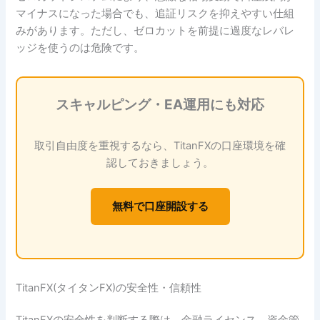
マイナスになった場合でも、追証リスクを抑えやすい仕組
みがあります。ただし、ゼロカットを前提に過度なレバレ
ッジを使うのは危険です。
スキャルピング・EA運用にも対応
取引自由度を重視するなら、TitanFXの口座環境を確
認しておきましょう。
無料で口座開設する
TitanFX(タイタンFX)の安全性・信頼性