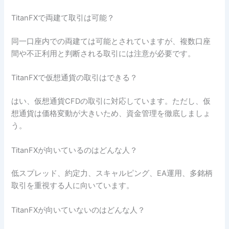
TitanFXで両建て取引は可能？
同一口座内での両建ては可能とされていますが、複数口座
間や不正利用と判断される取引には注意が必要です。
TitanFXで仮想通貨の取引はできる？
はい、仮想通貨CFDの取引に対応しています。ただし、仮
想通貨は価格変動が大きいため、資金管理を徹底しましょ
う。
TitanFXが向いているのはどんな人？
低スプレッド、約定力、スキャルピング、EA運用、多銘柄
取引を重視する人に向いています。
TitanFXが向いていないのはどんな人？