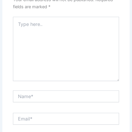
fields are marked
*
Type
here..
Name*
Email*