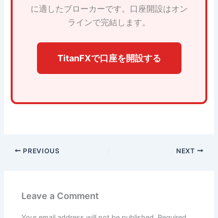
に適したブローカーです。口座開設はオン
ラインで完結します。
TitanFXで口座を開設する
PREVIOUS
NEXT
Leave a Comment
Your email address will not be published.
Required