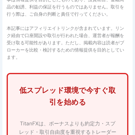
品の勧誘、利益の保証を行うものではありません。取引を
行う際は、ご自身の判断と責任で行ってください。
本記事にはアフィリエイトリンクが含まれています。リン
ク経由で口座開設や取引が行われた場合、運営者が報酬を
受け取る可能性があります。ただし、掲載内容は読者がブ
ローカーを比較・検討するための情報提供を目的としてい
ます。
低スプレッド環境で今すぐ取
引を始める
TitanFXは、ボーナスよりも約定力・スプ
レッド・取引自由度を重視するトレーダー