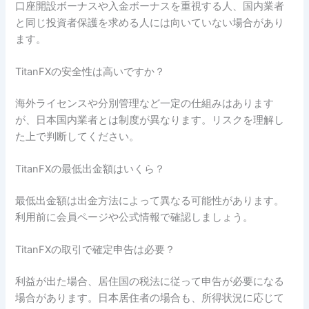
口座開設ボーナスや入金ボーナスを重視する人、国内業者
と同じ投資者保護を求める人には向いていない場合があり
ます。
TitanFXの安全性は高いですか？
海外ライセンスや分別管理など一定の仕組みはあります
が、日本国内業者とは制度が異なります。リスクを理解し
た上で判断してください。
TitanFXの最低出金額はいくら？
最低出金額は出金方法によって異なる可能性があります。
利用前に会員ページや公式情報で確認しましょう。
TitanFXの取引で確定申告は必要？
利益が出た場合、居住国の税法に従って申告が必要になる
場合があります。日本居住者の場合も、所得状況に応じて