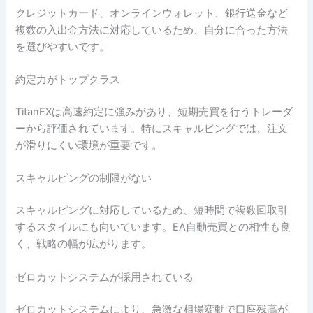
クレジットカード、オンラインウォレット、銀行送金など
複数の入出金方法に対応しているため、自分に合った方法
を選びやすいです。
約定力がトップクラス
TitanFXは高速約定に強みがあり、短期売買を行うトレーダ
ーから評価されています。特にスキャルピングでは、注文
が滑りにくい環境が重要です。
スキャルピングの制限がない
スキャルピングに対応しているため、短時間で複数回取引
するスタイルにも向いています。EA自動売買との相性も良
く、戦略の幅が広がります。
ゼロカットシステムが採用されている
ゼロカットシステムにより、急激な相場変動で口座残高が