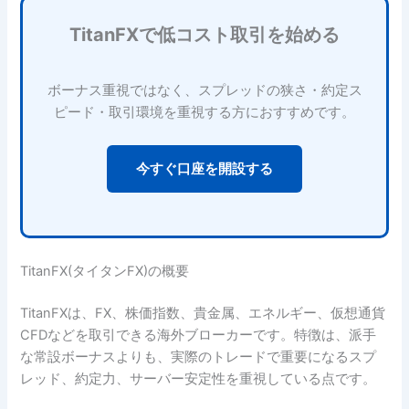
TitanFXで低コスト取引を始める
ボーナス重視ではなく、スプレッドの狭さ・約定ス
ピード・取引環境を重視する方におすすめです。
今すぐ口座を開設する
TitanFX(タイタンFX)の概要
TitanFXは、FX、株価指数、貴金属、エネルギー、仮想通貨
CFDなどを取引できる海外ブローカーです。特徴は、派手
な常設ボーナスよりも、実際のトレードで重要になるスプ
レッド、約定力、サーバー安定性を重視している点です。