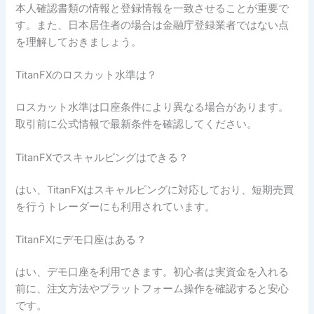
本人確認書類の情報と登録情報を一致させることが重要で
す。また、日本居住者の場合は金融庁登録業者ではない点
を理解しておきましょう。
TitanFXのロスカット水準は？
ロスカット水準は口座条件により異なる場合があります。
取引前に公式情報で最新条件を確認してください。
TitanFXでスキャルピングはできる？
はい、TitanFXはスキャルピングに対応しており、短期売買
を行うトレーダーにも利用されています。
TitanFXにデモ口座はある？
はい、デモ口座を利用できます。初心者は実資金を入れる
前に、注文方法やプラットフォーム操作を確認すると安心
です。