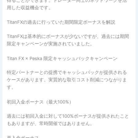
得ることができます。トレーダー同士のネットワークを活
用した収益機会です。
TitanFXの過去に行っていた期間限定ボーナスを解説
TitanFXは基本的にボーナスが少ないですが、過去には期間
限定キャンペーンが実施されていました。
Titan FX × Peska 限定キャッシュバックキャンペーン
特定パートナーとの提携でキャッシュバックが提供される
ケースがあります。実質的な取引コスト削減につながりま
す。
初回入金ボーナス（最大100%）
過去には初回入金に対して100%ボーナスが提供されたこと
もありますが、常時開催ではありません。
再入金ボーナス