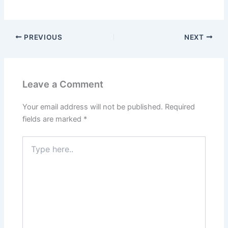
PREVIOUS
NEXT
Leave a Comment
Your email address will not be published.
Required
fields are marked
*
Type
here..