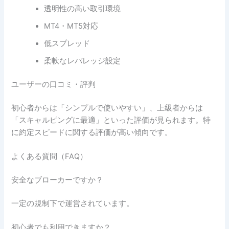
透明性の高い取引環境
MT4・MT5対応
低スプレッド
柔軟なレバレッジ設定
ユーザーの口コミ・評判
初心者からは「シンプルで使いやすい」、上級者からは
「スキャルピングに最適」といった評価が見られます。特
に約定スピードに関する評価が高い傾向です。
よくある質問（FAQ）
安全なブローカーですか？
一定の規制下で運営されています。
初心者でも利用できますか？