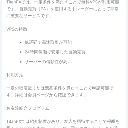
TitanFXでは、一定条件を満たすことで無料VPSが利用可能
です。自動売買（EA）を使用するトレーダーにとって非常
に重要なサービスです。
VPSの特徴
低遅延で高速取引が可能
24時間稼働で安定した自動売買
サーバーの信頼性が高い
利用方法
一定の取引量または残高条件を満たすことで申請可能で
す。詳細は会員ページから確認できます。
お友達紹介プログラム
TitanFXでは紹介制度があり、友人を招待することで報酬を