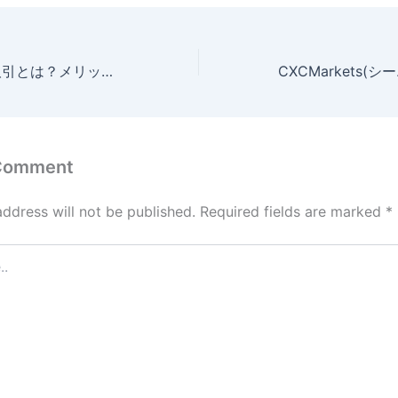
海外FXの両建て取引とは？メリットやデメリット、取引時の注意点を解説
 Comment
address will not be published.
Required fields are marked
*