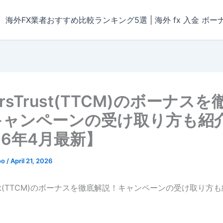
海外FX業者おすすめ比較ランキング5選 | 海外 fx 入金 ボー
ersTrust(TTCM)のボーナス
キャンペーンの受け取り方も紹
26年4月最新】
oo
/
April 21, 2026
Trust(TTCM)のボーナスを徹底解説！キャンペーンの受け取り方も