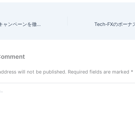
IS6FXのボーナスキャンペーンを徹底解説！口座開設・入金ボーナスの情報を紹介【2026年4月最新】
 Comment
address will not be published.
Required fields are marked
*