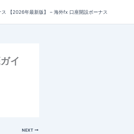
ナス 【2026年最新版】 – 海外fx 口座開設ボーナス
底ガイ
NEXT