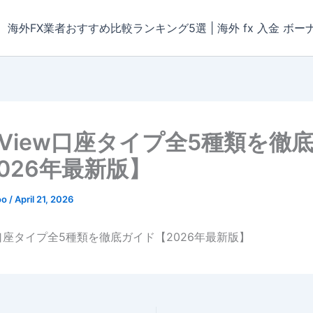
海外FX業者おすすめ比較ランキング5選 | 海外 fx 入金 ボー
deView口座タイプ全5種類を徹
026年最新版】
oo
/
April 21, 2026
iew口座タイプ全5種類を徹底ガイド【2026年最新版】