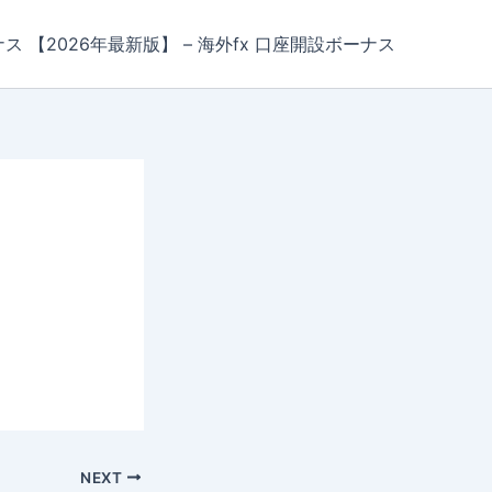
ナス 【2026年最新版】 – 海外fx 口座開設ボーナス
NEXT