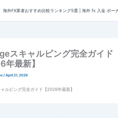
海外FX業者おすすめ比較ランキング5選 | 海外 fx 入金 ボー
tageスキャルピング完全ガイド
26年最新】
oo
/
April 21, 2026
eスキャルピング完全ガイド【2026年最新】