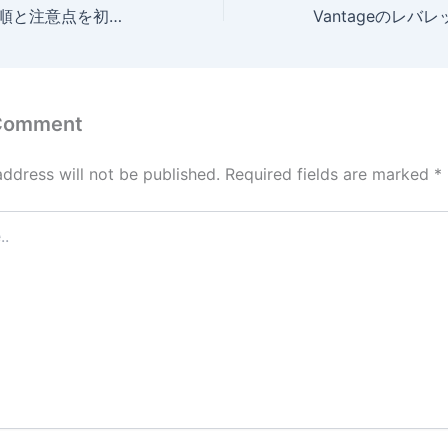
Vantage入金の手順と注意点を初心者向けに完全解説
 Comment
address will not be published.
Required fields are marked
*