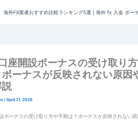
海外FX業者おすすめ比較ランキング5選 | 海外 fx 入金 ボー
の口座開設ボーナスの受け取り
？ボーナスが反映されない原因
解説
oo
/
April 21, 2026
開設ボーナスの受け取り方や手順は？ボーナスが反映されない原