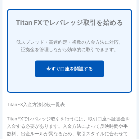
Titan FXでレバレッジ取引を始める
低スプレッド・高速約定・複数の入金方法に対応。
証拠金を管理しながら効率的に取引できます。
今すぐ口座を開設する
TitanFX入金方法比較一覧表
TitanFXでレバレッジ取引を行うには、取引口座へ証拠金を
入金する必要があります。入金方法によって反映時間や手
数料、出金ルールが異なるため、取引スタイルに合わせて