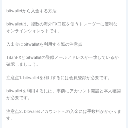
bitwalletから入金する方法
bitwalletは、複数の海外FX口座を使うトレーダーに便利な
オンラインウォレットです。
入出金にbitwalletを利用する際の注意点
TitanFXとbitwalletの登録メールアドレスが一致しているか
確認しましょう。
注意点1. bitwalletを利用するには会員登録が必要です。
bitwalletを利用するには、事前にアカウント開設と本人確認
が必要です。
注意点2. bitwalletアカウントへの入金には手数料がかかりま
す。