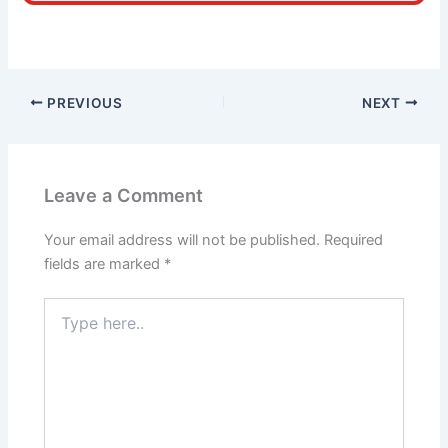
PREVIOUS
NEXT
Leave a Comment
Your email address will not be published.
Required
fields are marked
*
Type
here..