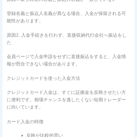
登録名義と振込人名義が異なる場合、入金が保留される可
能性があります。
原因2. 入金手続きを行わず、直接収納代行会社へ振込をし
た
会員ページで入金申請をせずに直接振込をすると、入金情
報が照合できない場合があります。
クレジットカードを使った入金方法
クレジットカード入金は、すぐに証拠金を反映させたい方
に便利です。相場チャンスを逃したくない短期トレーダー
に向いています。
カード入金の特徴
反映が比較的早い