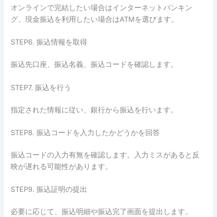
オンラインで完結したい場合はインターネットバンキン
グ、現金振込を利用したい場合はATMを選びます。
STEP6. 振込情報を取得
振込先口座、振込名義、振込コードを確認します。
STEP7. 振込を行う
指定された情報に従い、銀行から振込を行います。
STEP8. 振込コードを入力したかどうかを回答
振込コードの入力有無を確認します。入力ミスがあると反
映が遅れる可能性があります。
STEP9. 振込証明の提出
必要に応じて、振込明細や振込完了画面を提出します。