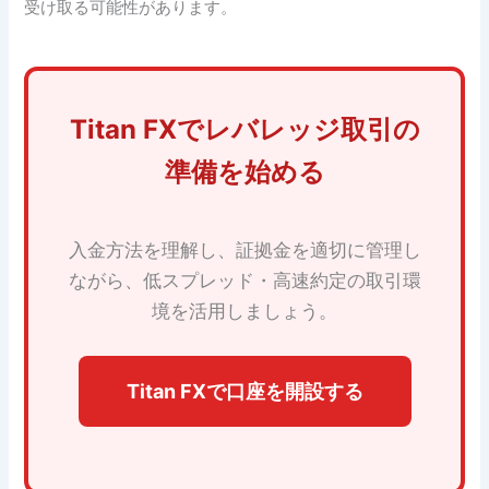
受け取る可能性があります。
Titan FXでレバレッジ取引の
準備を始める
入金方法を理解し、証拠金を適切に管理し
ながら、低スプレッド・高速約定の取引環
境を活用しましょう。
Titan FXで口座を開設する