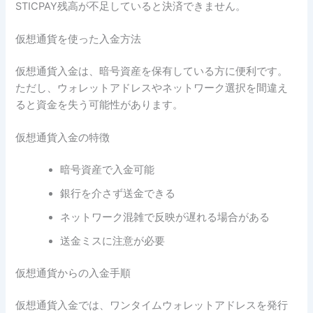
STICPAY残高が不足していると決済できません。
仮想通貨を使った入金方法
仮想通貨入金は、暗号資産を保有している方に便利です。
ただし、ウォレットアドレスやネットワーク選択を間違え
ると資金を失う可能性があります。
仮想通貨入金の特徴
暗号資産で入金可能
銀行を介さず送金できる
ネットワーク混雑で反映が遅れる場合がある
送金ミスに注意が必要
仮想通貨からの入金手順
仮想通貨入金では、ワンタイムウォレットアドレスを発行