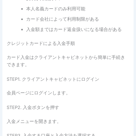
本人名義カードのみ利用可能
カード会社によって利用制限がある
入金額まではカード返金扱いになる場合がある
クレジットカードによる入金手順
カード入金はクライアントキャビネットから簡単に手続き
できます。
STEP1. クライアントキャビネットにログイン
会員ページにログインします。
STEP2. 入金ボタンを押す
入金メニューを開きます。
STEP3. 入金する口座と入金方法を選択する