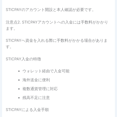
STICPAYのアカウント開設と本人確認が必要です。
注意点2. STICPAYアカウントへの入金には手数料がかかり
ます。
STICPAYへ資金を入れる際に手数料がかかる場合がありま
す。
STICPAY入金の特徴
ウォレット経由で入金可能
海外送金に便利
複数通貨管理に対応
残高不足に注意
STICPAYによる入金手順