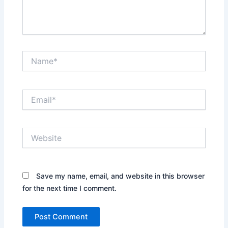
Name*
Email*
Website
Save my name, email, and website in this browser
for the next time I comment.