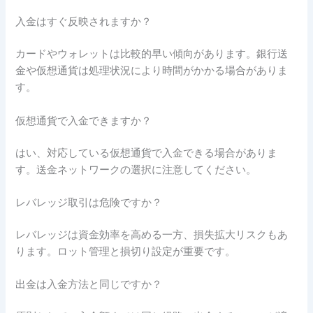
入金はすぐ反映されますか？
カードやウォレットは比較的早い傾向があります。銀行送
金や仮想通貨は処理状況により時間がかかる場合がありま
す。
仮想通貨で入金できますか？
はい、対応している仮想通貨で入金できる場合がありま
す。送金ネットワークの選択に注意してください。
レバレッジ取引は危険ですか？
レバレッジは資金効率を高める一方、損失拡大リスクもあ
ります。ロット管理と損切り設定が重要です。
出金は入金方法と同じですか？