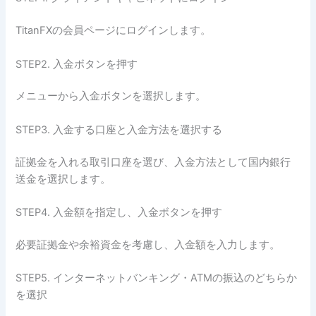
TitanFXの会員ページにログインします。
STEP2. 入金ボタンを押す
メニューから入金ボタンを選択します。
STEP3. 入金する口座と入金方法を選択する
証拠金を入れる取引口座を選び、入金方法として国内銀行
送金を選択します。
STEP4. 入金額を指定し、入金ボタンを押す
必要証拠金や余裕資金を考慮し、入金額を入力します。
STEP5. インターネットバンキング・ATMの振込のどちらか
を選択