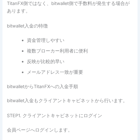
TitanFX側ではなく、bitwallet側で手数料が発生する場合が
あります。
bitwallet入金の特徴
資金管理しやすい
複数ブローカー利用者に便利
反映が比較的早い
メールアドレス一致が重要
bitwalletからTitanFXへの入金手順
bitwallet入金もクライアントキャビネットから行います。
STEP1. クライアントキャビネットにログイン
会員ページへログインします。