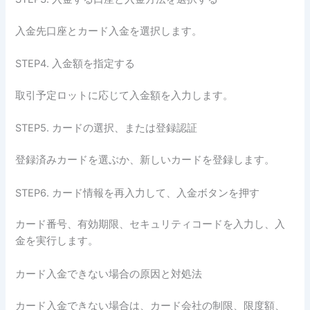
入金先口座とカード入金を選択します。
STEP4. 入金額を指定する
取引予定ロットに応じて入金額を入力します。
STEP5. カードの選択、または登録認証
登録済みカードを選ぶか、新しいカードを登録します。
STEP6. カード情報を再入力して、入金ボタンを押す
カード番号、有効期限、セキュリティコードを入力し、入
金を実行します。
カード入金できない場合の原因と対処法
カード入金できない場合は、カード会社の制限、限度額、