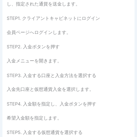
し、指定された通貨を送金します。
STEP1. クライアントキャビネットにログイン
会員ページへログインします。
STEP2. 入金ボタンを押す
入金メニューを開きます。
STEP3. 入金する口座と入金方法を選択する
入金先口座と仮想通貨入金を選択します。
STEP4. 入金額を指定し、入金ボタンを押す
希望入金額を指定します。
STEP5. 入金する仮想通貨を選択する