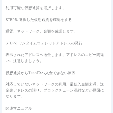
利用可能な仮想通貨を選択します。
STEP6. 選択した仮想通貨を確認をする
通貨、ネットワーク、金額を確認します。
STEP7. ワンタイムウォレットアドレスの発行
表示されたアドレスへ送金します。アドレスのコピー間違
いに注意しましょう。
仮想通貨からTitanFXへ入金できない原因
対応していないネットワークの利用、最低入金額未満、送
金先アドレスの誤り、ブロックチェーン混雑などが原因に
なります。
関連マニュアル