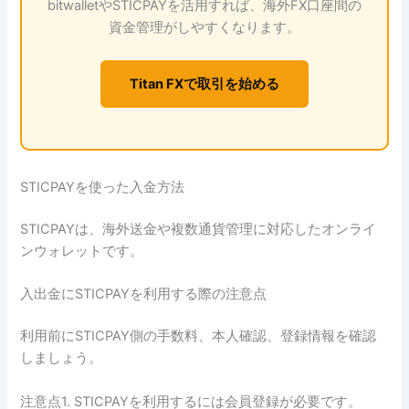
bitwalletやSTICPAYを活用すれば、海外FX口座間の
資金管理がしやすくなります。
Titan FXで取引を始める
STICPAYを使った入金方法
STICPAYは、海外送金や複数通貨管理に対応したオンライ
ンウォレットです。
入出金にSTICPAYを利用する際の注意点
利用前にSTICPAY側の手数料、本人確認、登録情報を確認
しましょう。
注意点1. STICPAYを利用するには会員登録が必要です。