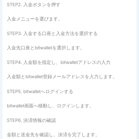
STEP2. 入金ボタンを押す
入金メニューを選びます。
STEP3. 入金する口座と入金方法を選択する
入金先口座とbitwalletを選択します。
STEP4. 入金額を指定し、bitwalletアドレスの入力
入金額とbitwallet登録メールアドレスを入力します。
STEP5. bitwalletへログインする
bitwallet画面へ移動し、ログインします。
STEP6. 決済情報の確認
金額と送金先を確認し、決済を完了します。