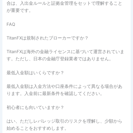
合は、入出金ルールと証拠金管理をセットで理解すること
が重要です。
FAQ
TitanFXは規制されたブローカーですか？
TitanFXは海外の金融ライセンスに基づいて運営されていま
す。ただし、日本の金融庁登録業者ではありません。
最低入金額はいくらですか？
最低入金額は入金方法や口座条件によって異なる場合があ
ります。入金前に最新条件を確認してください。
初心者にも向いていますか？
はい、ただしレバレッジ取引のリスクを理解し、少額から
始めることをおすすめします。