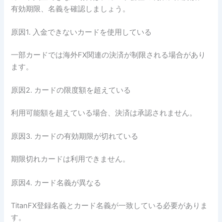
有効期限、名義を確認しましょう。
原因1. 入金できないカードを使用している
一部カードでは海外FX関連の決済が制限される場合があり
ます。
原因2. カードの限度額を超えている
利用可能額を超えている場合、決済は承認されません。
原因3. カードの有効期限が切れている
期限切れカードは利用できません。
原因4. カード名義が異なる
TitanFX登録名義とカード名義が一致している必要がありま
す。