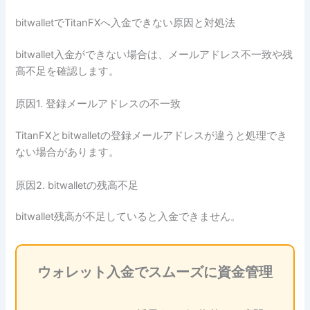
bitwalletでTitanFXへ入金できない原因と対処法
bitwallet入金ができない場合は、メールアドレス不一致や残
高不足を確認します。
原因1. 登録メールアドレスの不一致
TitanFXとbitwalletの登録メールアドレスが違うと処理でき
ない場合があります。
原因2. bitwalletの残高不足
bitwallet残高が不足していると入金できません。
ウォレット入金でスムーズに資金管理