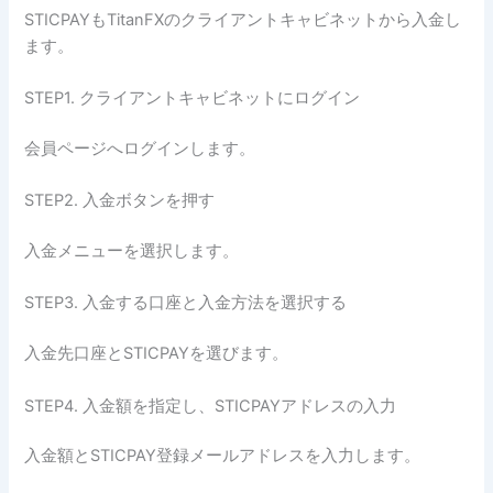
STICPAYもTitanFXのクライアントキャビネットから入金し
ます。
STEP1. クライアントキャビネットにログイン
会員ページへログインします。
STEP2. 入金ボタンを押す
入金メニューを選択します。
STEP3. 入金する口座と入金方法を選択する
入金先口座とSTICPAYを選びます。
STEP4. 入金額を指定し、STICPAYアドレスの入力
入金額とSTICPAY登録メールアドレスを入力します。