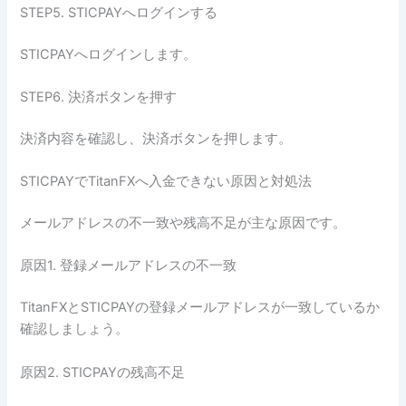
STEP5. STICPAYへログインする
STICPAYへログインします。
STEP6. 決済ボタンを押す
決済内容を確認し、決済ボタンを押します。
STICPAYでTitanFXへ入金できない原因と対処法
メールアドレスの不一致や残高不足が主な原因です。
原因1. 登録メールアドレスの不一致
TitanFXとSTICPAYの登録メールアドレスが一致しているか
確認しましょう。
原因2. STICPAYの残高不足