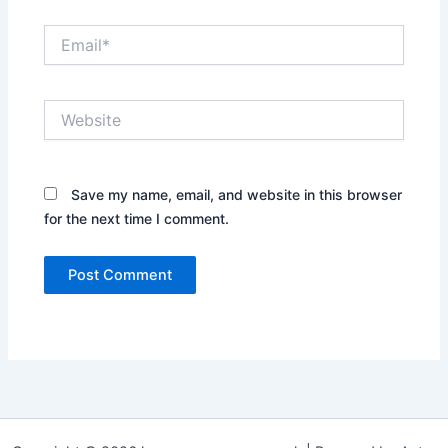
Email*
Website
Save my name, email, and website in this browser
for the next time I comment.