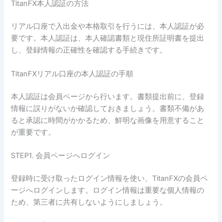
TitanFX本人認証の方法
リアル口座で入出金や本格取引を行うには、本人認証が必
要です。本人認証は、本人確認書類と現住所証明書を提出
し、登録情報の正確性を確認する手続きです。
TitanFXリアル口座の本人認証の手順
本人認証は会員ページから行います。書類提出前に、登録
情報に誤りがないか確認しておきましょう。書類不備があ
ると承認に時間がかかるため、鮮明な画像を用意すること
が重要です。
STEP1. 会員ページへログイン
登録時に受け取ったログイン情報を使い、TitanFXの会員ペ
ージへログインします。ログイン情報は重要な個人情報の
ため、第三者に共有しないようにしましょう。