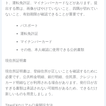
ト、運転免許証、マイナンバーカードなどがあります。提
出する際は、画像がぼやけていないこと、四隅が切れてい
ないこと、有効期限が確認できることが重要です。
パスポート
運転免許証
マイナンバーカード
その他、本人確認に使用できる公的書類
現住所証明書
現住所証明書は、登録住所が正しいことを確認するために
必要です。公共料金明細、銀行明細、住民票、クレジット
カード明細などが利用される場合があります。発行日が古
すぎる書類は承認されない可能性があるため、できるだけ
新しいものを用意しましょう。
TitanFXのリアル口座開設方法