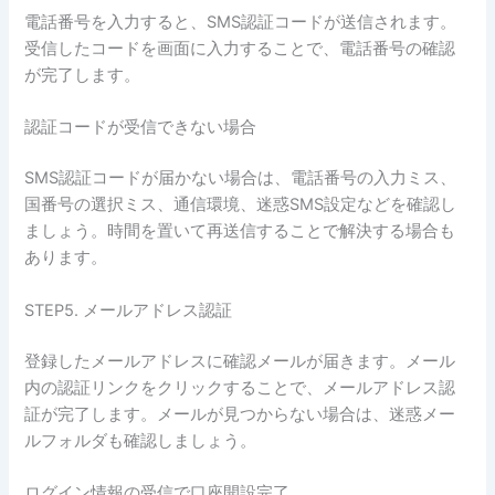
電話番号を入力すると、SMS認証コードが送信されます。
受信したコードを画面に入力することで、電話番号の確認
が完了します。
認証コードが受信できない場合
SMS認証コードが届かない場合は、電話番号の入力ミス、
国番号の選択ミス、通信環境、迷惑SMS設定などを確認し
ましょう。時間を置いて再送信することで解決する場合も
あります。
STEP5. メールアドレス認証
登録したメールアドレスに確認メールが届きます。メール
内の認証リンクをクリックすることで、メールアドレス認
証が完了します。メールが見つからない場合は、迷惑メー
ルフォルダも確認しましょう。
ログイン情報の受信で口座開設完了