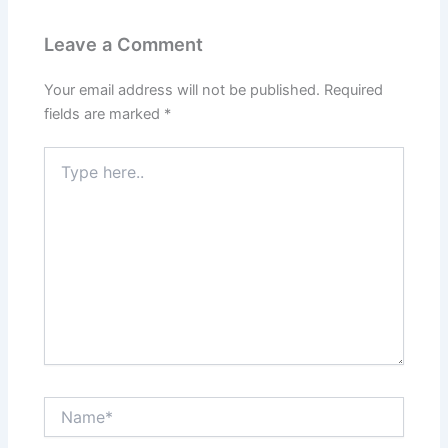
Leave a Comment
Your email address will not be published.
Required
fields are marked
*
Type
here..
Name*