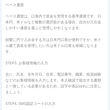
ベース通貨
ベース通貨は、口座内で資金を管理する基準通貨です。日
本円、米ドルなど複数の選択肢がある場合、自分が入出金
しやすい通貨を選ぶと管理しやすくなります。
頻繁に円で入出金する方は日本円口座が便利ですが、米ド
ル建て資産を管理したい方は米ドル口座も候補になりま
す。
STEP3. お客様情報の入力
次に、氏名、生年月日、住所、電話番号、職業、投資経験
などのお客様情報を入力します。本人確認で提出する書類
と一致している必要があるため、誤字や表記ゆれに注意し
ましょう。
STEP4. SMS認証コードの入力