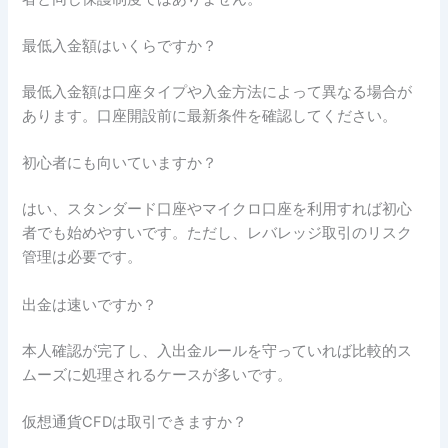
最低入金額はいくらですか？
最低入金額は口座タイプや入金方法によって異なる場合が
あります。口座開設前に最新条件を確認してください。
初心者にも向いていますか？
はい、スタンダード口座やマイクロ口座を利用すれば初心
者でも始めやすいです。ただし、レバレッジ取引のリスク
管理は必要です。
出金は速いですか？
本人確認が完了し、入出金ルールを守っていれば比較的ス
ムーズに処理されるケースが多いです。
仮想通貨CFDは取引できますか？