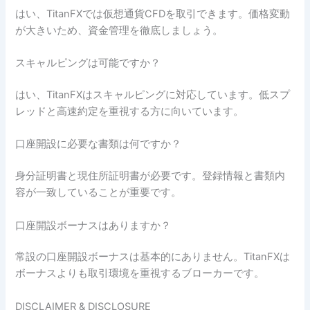
はい、TitanFXでは仮想通貨CFDを取引できます。価格変動
が大きいため、資金管理を徹底しましょう。
スキャルピングは可能ですか？
はい、TitanFXはスキャルピングに対応しています。低スプ
レッドと高速約定を重視する方に向いています。
口座開設に必要な書類は何ですか？
身分証明書と現住所証明書が必要です。登録情報と書類内
容が一致していることが重要です。
口座開設ボーナスはありますか？
常設の口座開設ボーナスは基本的にありません。TitanFXは
ボーナスよりも取引環境を重視するブローカーです。
DISCLAIMER & DISCLOSURE