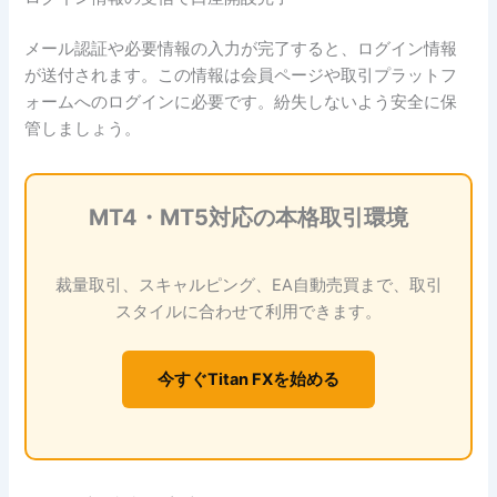
メール認証や必要情報の入力が完了すると、ログイン情報
が送付されます。この情報は会員ページや取引プラットフ
ォームへのログインに必要です。紛失しないよう安全に保
管しましょう。
MT4・MT5対応の本格取引環境
裁量取引、スキャルピング、EA自動売買まで、取引
スタイルに合わせて利用できます。
今すぐTitan FXを始める