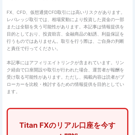
FX、CFD、仮想通貨CFD取引には高いリスクがあります。
レバレッジ取引では、相場変動により投資した資金の一部
または全額を失う可能性があります。本記事は情報提供を
目的としており、投資助言、金融商品の勧誘、利益保証を
行うものではありません。取引を行う際は、ご自身の判断
と責任で行ってください。
本記事にはアフィリエイトリンクが含まれています。リン
ク経由で口座開設や取引が行われた場合、運営者が報酬を
受け取る可能性があります。ただし、掲載内容は読者がブ
ローカーを比較・検討するための情報提供を目的としてい
ます。
Titan FXのリアル口座を今す