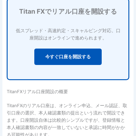
Titan FXでリアル口座を開設する
低スプレッド・高速約定・スキャルピング対応。口
座開設はオンラインで進められます。
今すぐ口座を開設する
TitanFXリアル口座開設の概要
TitanFXのリアル口座は、オンライン申込、メール認証、取
引口座の選択、本人確認書類の提出という流れで開設でき
ます。口座開設自体は比較的シンプルですが、登録情報と
本人確認書類の内容が一致していないと承認に時間がかか
る可能性があります。