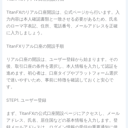
TitanFXのリアル口座開設は、公式ページから行います。入
力内容は本人確認書類と一致させる必要があるため、氏名
のローマ字表記、住所、電話番号、メールアドレスを正確
に入力しましょう。
TitanFXリアル口座の開設手順
リアル口座の開設は、ユーザー登録から始まります。その
後、取引口座の条件を選択し、本人情報を入力して認証を
進めます。初心者は、口座タイプやプラットフォーム選択
で迷いやすいため、事前に特徴を確認しておくと安心で
す。
STEP1. ユーザー登録
まず、TitanFXの公式口座開設ページにアクセスし、メール
アドレス、氏名、居住国などの基本情報を入力します。登
録メールアドレスは、ログイン情報の受信や重要通知に使