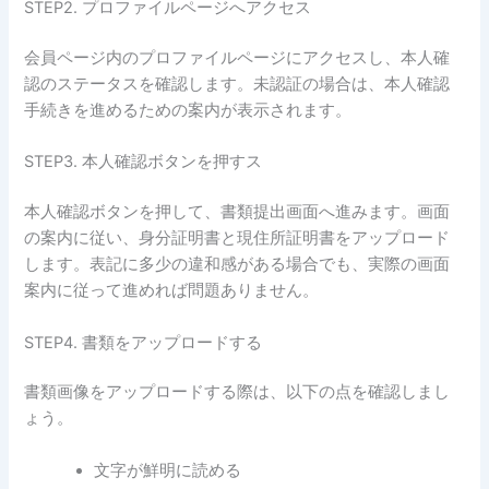
STEP2. プロファイルページへアクセス
会員ページ内のプロファイルページにアクセスし、本人確
認のステータスを確認します。未認証の場合は、本人確認
手続きを進めるための案内が表示されます。
STEP3. 本人確認ボタンを押すス
本人確認ボタンを押して、書類提出画面へ進みます。画面
の案内に従い、身分証明書と現住所証明書をアップロード
します。表記に多少の違和感がある場合でも、実際の画面
案内に従って進めれば問題ありません。
STEP4. 書類をアップロードする
書類画像をアップロードする際は、以下の点を確認しまし
ょう。
文字が鮮明に読める