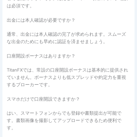
は必須です。
出金には本人確認が必要ですか？
通常、出金には本人確認の完了が求められます。スムーズ
な出金のためにも早めに認証を済ませましょう。
口座開設ボーナスはありますか？
TitanFXでは、常設の口座開設ボーナスは基本的に提供され
ていません。ボーナスよりも低スプレッドや約定力を重視
するブローカーです。
スマホだけで口座開設できますか？
はい、スマートフォンからでも登録や書類提出が可能で
す。書類画像を撮影してアップロードできるため便利で
す。