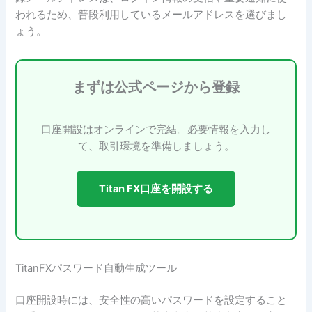
われるため、普段利用しているメールアドレスを選びまし
ょう。
まずは公式ページから登録
口座開設はオンラインで完結。必要情報を入力し
て、取引環境を準備しましょう。
Titan FX口座を開設する
TitanFXパスワード自動生成ツール
口座開設時には、安全性の高いパスワードを設定すること