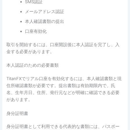
SMS認証
メールアドレス認証
本人確認書類の提出
口座有効化
取引を開始するには、口座開設後に本人認証を完了し、入
金する必要があります。
本人認証のための必要書類
TitanFXでリアル口座を有効化するには、本人確認書類と現
住所確認書類が必要です。提出書類は有効期限内で、氏
名、生年月日、住所、発行元などが明確に確認できる必要
があります。
身分証明書
身分証明書として利用できる代表的な書類には、パスポー