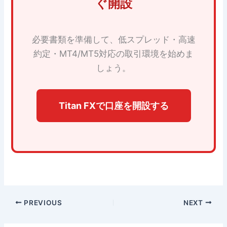
ぐ開設
必要書類を準備して、低スプレッド・高速
約定・MT4/MT5対応の取引環境を始めま
しょう。
Titan FXで口座を開設する
PREVIOUS
NEXT