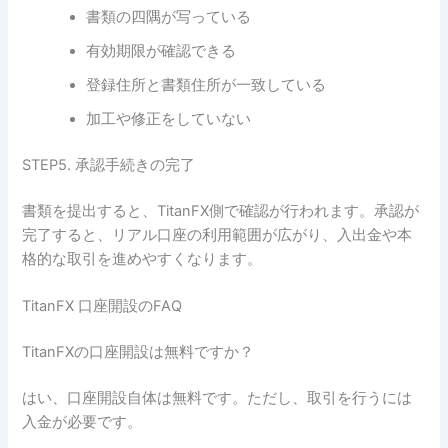
書類の四隅が写っている
有効期限が確認できる
登録住所と書類住所が一致している
加工や修正をしていない
STEP5. 承認手続きの完了
書類を提出すると、TitanFX側で確認が行われます。承認が
完了すると、リアル口座の利用範囲が広がり、入出金や本
格的な取引を進めやすくなります。
TitanFX 口座開設のFAQ
TitanFXの口座開設は無料ですか？
はい、口座開設自体は無料です。ただし、取引を行うには
入金が必要です。